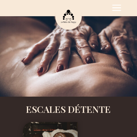
ESCALES DÉTENTE