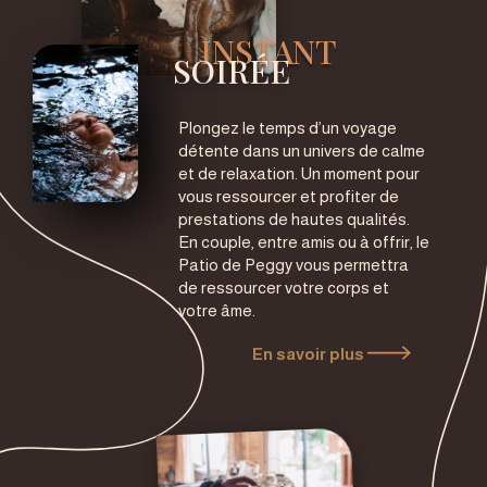
INSTANT
SOIRÉE
Plongez le temps d’un voyage
détente dans un univers de calme
et de relaxation. Un moment pour
vous ressourcer et profiter de
prestations de hautes qualités.
En couple, entre amis ou à offrir, le
Patio de Peggy vous permettra
de ressourcer votre corps et
votre âme.
En savoir plus