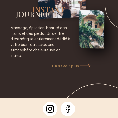
INSTANT
JOURNÉE
Massage, épilation, beauté des
mains et des pieds… Un centre
d’esthétique entièrement dédié à
votre bien-être avec une
atmosphère chaleureuse et
intime.
En savoir plus