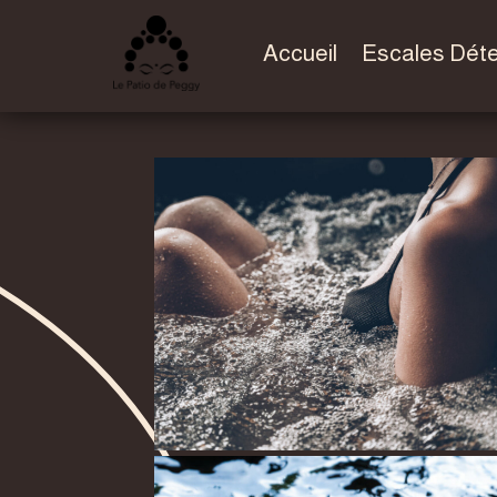
Accueil
Escales Dét