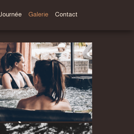
 Journée
Galerie
Contact